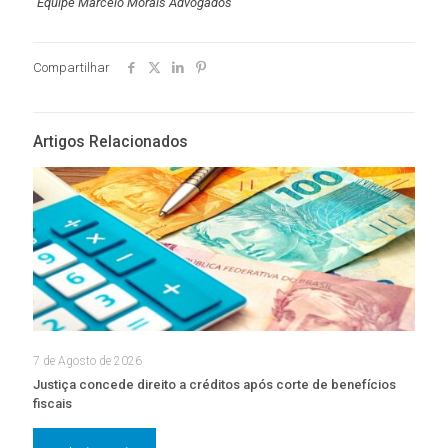
Equipe Marcelo Morais Advogados
Compartilhar
Artigos Relacionados
7 de Agosto de 2026
Justiça concede direito a créditos após corte de benefícios
fiscais