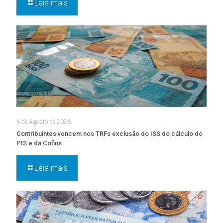
Leia mais
6 de Agosto de 2026
Contribuintes vencem nos TRFs exclusão do ISS do cálculo do
PIS e da Cofins
Leia mais