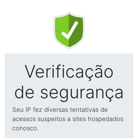
Verificação
de segurança
Seu IP fez diversas tentativas de
acessos suspeitos a sites hospedados
conosco.