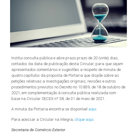
Institui consulta pública e abre prazo prazo de 20 (vinte) dias,
contados da data de publicação desta Circular, para que sejam
apresentados comentários e sugestões a respeito de minuta de
quatro capítulos da proposta de Portaria que dispõe sobre as
petições relativas a investigações originais, revisões e outros
procedimentos previstos no Decreto no 10.839, de 18 de outubro de
2021, em complementação à consulta pública realizada com
base na Circular SECEX nº 38, de 31 de maio de 2021.
A minuta da Portaria encontra-se disponível
aqui
.
Para acessar a Circular na íntegra,
clique aqui
.
Secretaria de Comércio Exterior