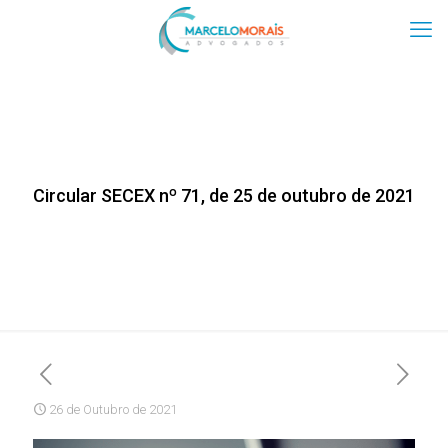
Circular SECEX nº 71, de 25 de outubro de 2021
26 de Outubro de 2021