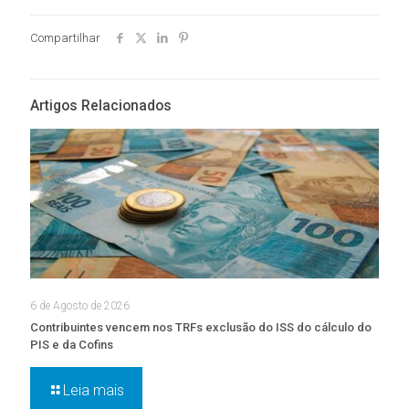
Compartilhar
Artigos Relacionados
6 de Agosto de 2026
Contribuintes vencem nos TRFs exclusão do ISS do cálculo do
PIS e da Cofins
Leia mais