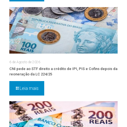
6 de Agosto de 2026
CNI pede ao STF direito a crédito de IPI, PIS e Cofins depois da
reoneração da LC 224/25
Leia mais