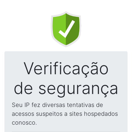
Verificação
de segurança
Seu IP fez diversas tentativas de
acessos suspeitos a sites hospedados
conosco.