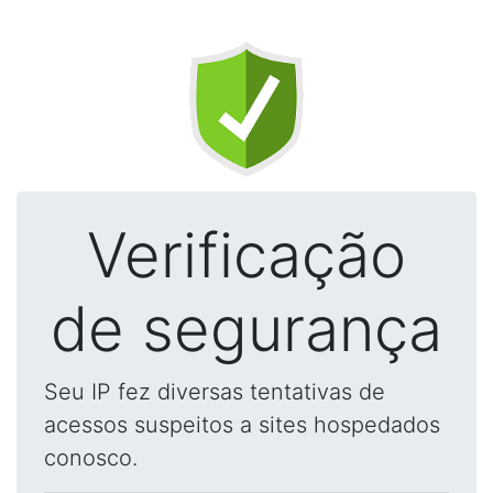
Verificação
de segurança
Seu IP fez diversas tentativas de
acessos suspeitos a sites hospedados
conosco.