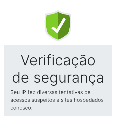
Verificação
de segurança
Seu IP fez diversas tentativas de
acessos suspeitos a sites hospedados
conosco.