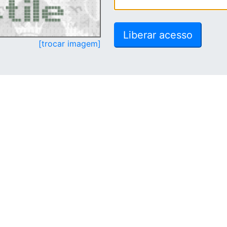
[trocar imagem]