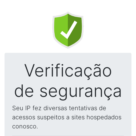
Verificação
de segurança
Seu IP fez diversas tentativas de
acessos suspeitos a sites hospedados
conosco.