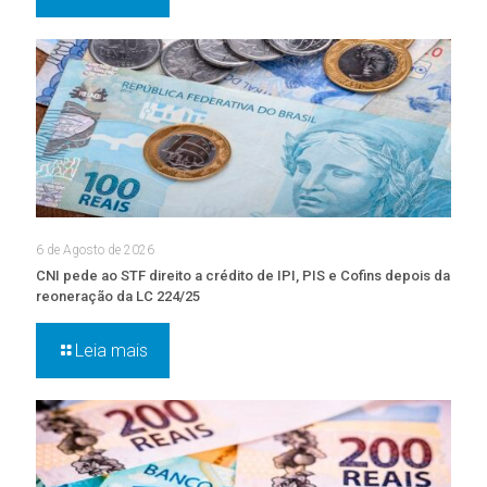
6 de Agosto de 2026
CNI pede ao STF direito a crédito de IPI, PIS e Cofins depois da
reoneração da LC 224/25
Leia mais