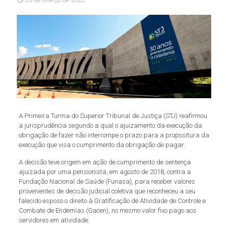
​A Primeira Turma do Superior Tribunal de Justiça (STJ) reafirmou
a jurisprudência segundo a qual o ajuizamento da execução da
obrigação de fazer não interrompe o prazo para a propositura da
execução que visa o cumprimento da obrigação de pagar.
A decisão teve origem em ação de cumprimento de sentença
ajuizada por uma pensionista, em agosto de 2018, contra a
Fundação Nacional de Saúde (Funasa), para receber valores
provenientes de decisão judicial coletiva que reconheceu a seu
falecido esposo o direito à Gratificação de Atividade de Controle e
Combate de Endemias (Gacen), no mesmo valor fixo pago aos
servidores em atividade.