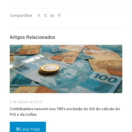
Compartilhar
Artigos Relacionados
6 de Agosto de 2026
Contribuintes vencem nos TRFs exclusão do ISS do cálculo do
PIS e da Cofins
Leia mais