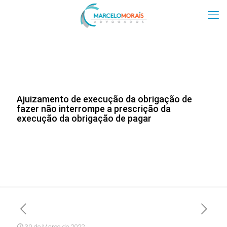
Ajuizamento de execução da obrigação de
fazer não interrompe a prescrição da
execução da obrigação de pagar
30 de Março de 2022