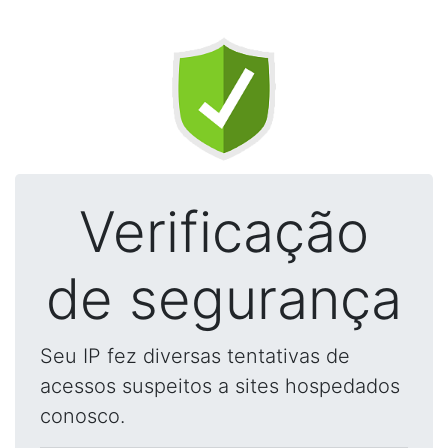
Verificação
de segurança
Seu IP fez diversas tentativas de
acessos suspeitos a sites hospedados
conosco.