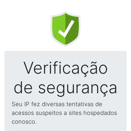
Verificação
de segurança
Seu IP fez diversas tentativas de
acessos suspeitos a sites hospedados
conosco.