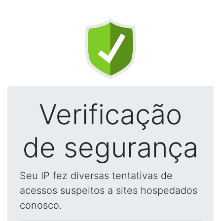
Verificação
de segurança
Seu IP fez diversas tentativas de
acessos suspeitos a sites hospedados
conosco.