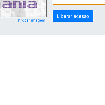
[trocar imagem]