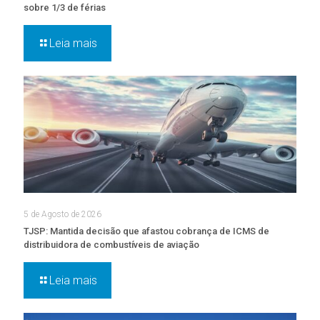
sobre 1/3 de férias
Leia mais
5 de Agosto de 2026
TJSP: Mantida decisão que afastou cobrança de ICMS de
distribuidora de combustíveis de aviação
Leia mais