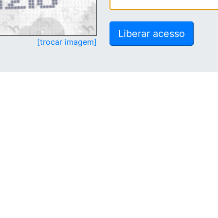
[trocar imagem]