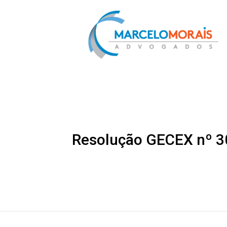
Resolução GECEX nº 30