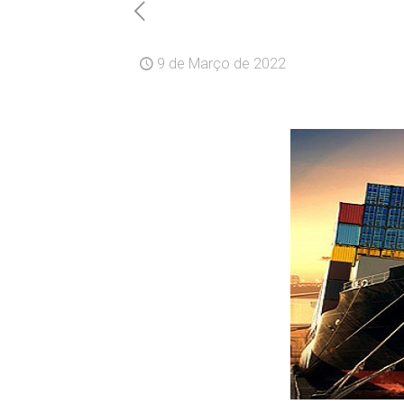
9 de Março de 2022