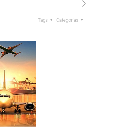
Tags
Categorias