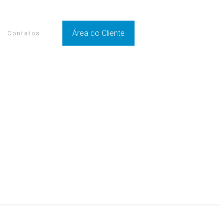
Área do Cliente
Contatos