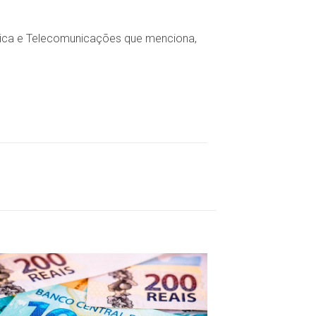
ática e Telecomunicações que menciona,