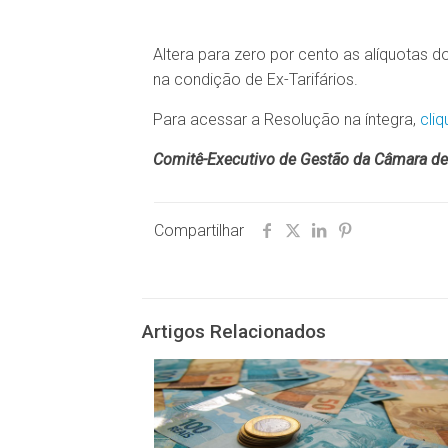
Altera para zero por cento as alíquotas
na condição de Ex-Tarifários.
Para acessar a Resolução na íntegra,
cliq
Comitê-Executivo de Gestão da Câmara de
Compartilhar
Artigos Relacionados