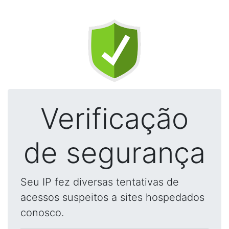
Verificação
de segurança
Seu IP fez diversas tentativas de
acessos suspeitos a sites hospedados
conosco.