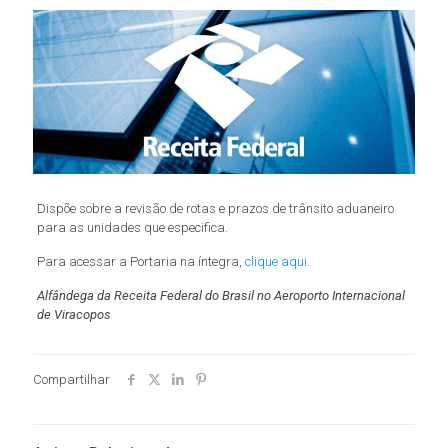
Dispõe sobre a revisão de rotas e prazos de trânsito aduaneiro
para as unidades que especifica.
Para acessar a Portaria na íntegra,
clique aqui
.
Alfândega da Receita Federal do Brasil no Aeroporto Internacional
de Viracopos
Compartilhar