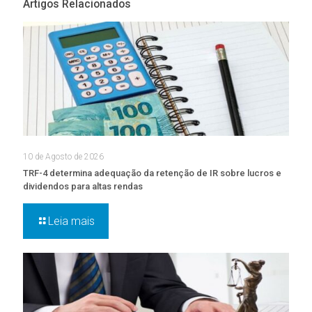
Artigos Relacionados
10 de Agosto de 2026
TRF-4 determina adequação da retenção de IR sobre lucros e
dividendos para altas rendas
Leia mais