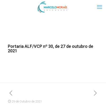
Portaria ALF/VCP nº 30, de 27 de outubro de
2021
29 de Outubro de 2021