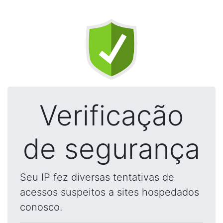
Verificação
de segurança
Seu IP fez diversas tentativas de
acessos suspeitos a sites hospedados
conosco.