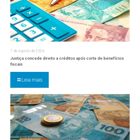
7 de Agosto de 2026
Justiça concede direito a créditos após corte de benefícios
fiscais
Leia mais