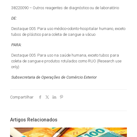
38220090 – Outros reagentes de diagnóstico ou de laboratório
DE:
Destaque 005: Para uso médico-odonto-hospitalar humano, exceto
tubos de plástico para coleta de sangue a vácuo
PARA:
Destaque 005: Para uso na saúde humana, exceto tubos para
coleta de sangue e produtos rotulados como RUO (Research use
only)
Subsecretaria de Operações de Comércio Exterior
Compartilhar
Artigos Relacionados