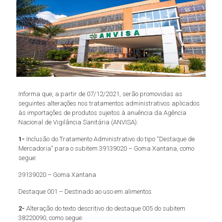
Informa que, a partir de 07/12/2021, serão promovidas as
seguintes alterações nos tratamentos administrativos aplicados
às importações de produtos sujeitos à anuência da Agência
Nacional de Vigilância Sanitária (ANVISA):
1-
Inclusão do Tratamento Administrativo do tipo “Destaque de
Mercadoria” para o subitem 39139020 – Goma Xantana, como
segue:
39139020 – Goma Xantana
Destaque 001 – Destinado ao uso em alimentos
2-
Alteração do texto descritivo do destaque 005 do subitem
38220090, como segue: