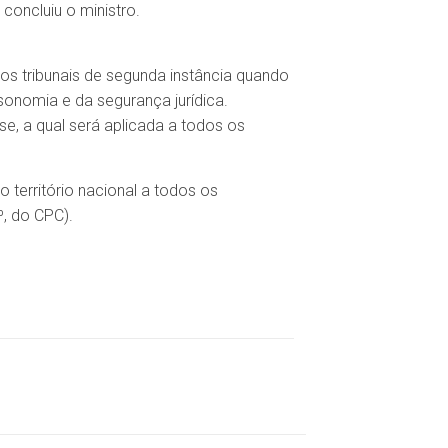
concluiu o ministro.
os tribunais de segunda instância quando
sonomia e da segurança jurídica.
se, a qual será aplicada a todos os
 território nacional a todos os
º, do CPC).