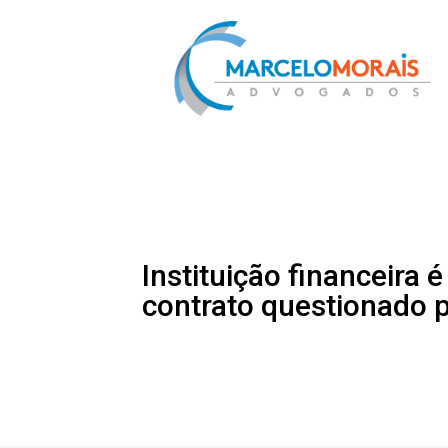
Instituição financeira
contrato questionado p