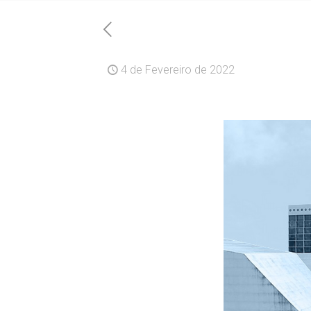
4 de Fevereiro de 2022