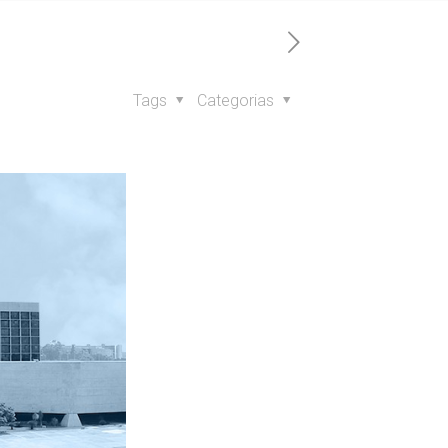
Tags
Categorias