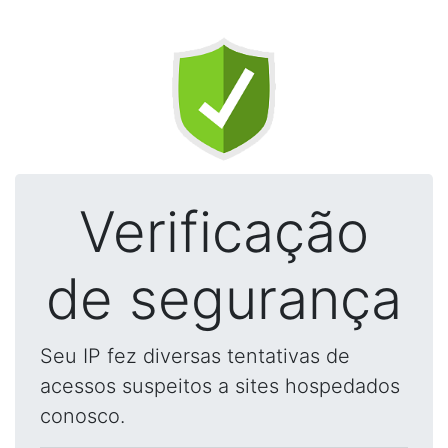
Verificação
de segurança
Seu IP fez diversas tentativas de
acessos suspeitos a sites hospedados
conosco.