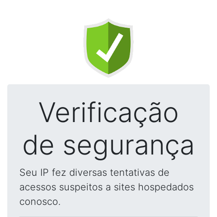
Verificação
de segurança
Seu IP fez diversas tentativas de
acessos suspeitos a sites hospedados
conosco.