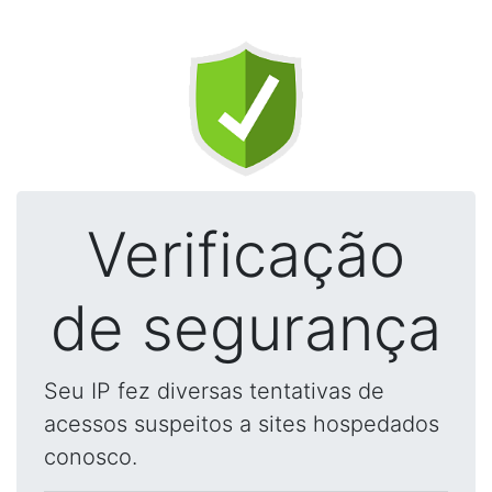
Verificação
de segurança
Seu IP fez diversas tentativas de
acessos suspeitos a sites hospedados
conosco.