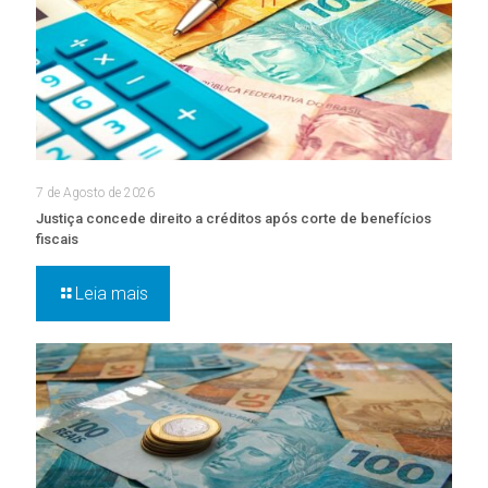
7 de Agosto de 2026
Justiça concede direito a créditos após corte de benefícios
fiscais
Leia mais