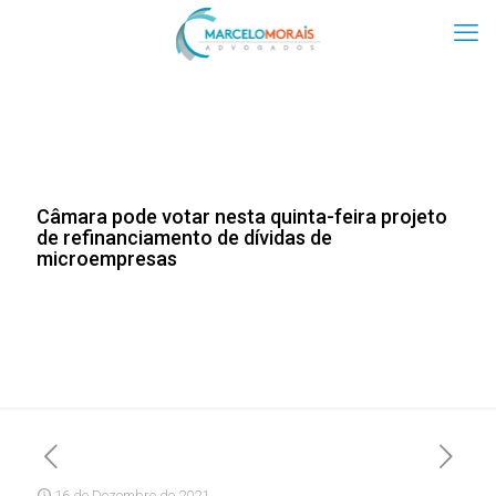
Câmara pode votar nesta quinta-feira projeto
de refinanciamento de dívidas de
microempresas
16 de Dezembro de 2021