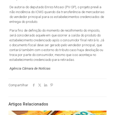
De autoria do deputado Enrico Misasi (PV-SP), o projeto prevê a
não incidência do ICMS quando da transferência de mercadorias
do vendedor principal para os estabelecimentos credenciados de
entrega do produto.
Para fins de definição do momento de recolhimento do imposto,
será considerado aquele em que ocorrer a saída do produto do
estabelecimento credenciado após o consumidor final retirá-lo. Já
o documento fiscal deve ser gerado pelo vendedor principal, que
contará também com o estorno do tributo caso haja devolução ou
troca por parte do consumidor, mesmo que isso aconteça no
estabelecimento credenciado para retiradas.
Agência Câmara de Notícias
Compartilhar
Artigos Relacionados