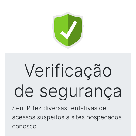
Verificação
de segurança
Seu IP fez diversas tentativas de
acessos suspeitos a sites hospedados
conosco.