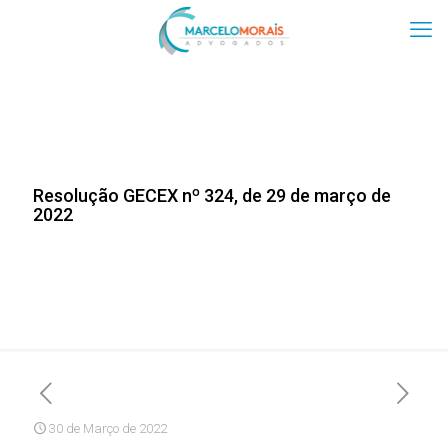
Resolução GECEX nº 324, de 29 de março de
2022
30 de Março de 2022