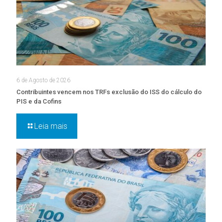
6 de Agosto de 2026
Contribuintes vencem nos TRFs exclusão do ISS do cálculo do
PIS e da Cofins
Leia mais