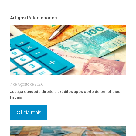
Artigos Relacionados
7 de Agosto de 2026
Justiça concede direito a créditos após corte de benefícios
fiscais
Leia mais