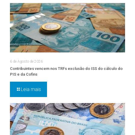
6 de Agosto de 2026
Contribuintes vencem nos TRFs exclusão do ISS do cálculo do
PIS e da Cofins
Leia mais