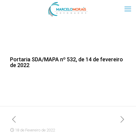
Portaria SDA/MAPA nº 532, de 14 de fevereiro
de 2022
18 de Fevereiro de 2022