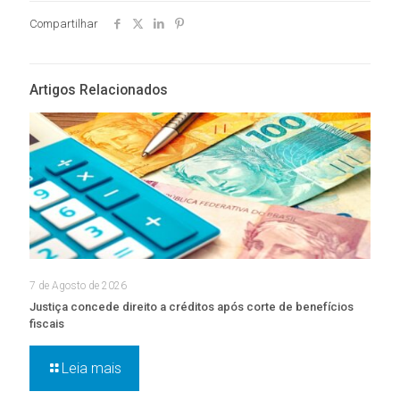
Compartilhar
Artigos Relacionados
7 de Agosto de 2026
Justiça concede direito a créditos após corte de benefícios
fiscais
Leia mais