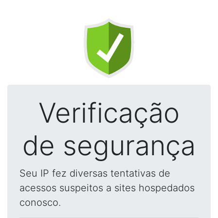
Verificação
de segurança
Seu IP fez diversas tentativas de
acessos suspeitos a sites hospedados
conosco.