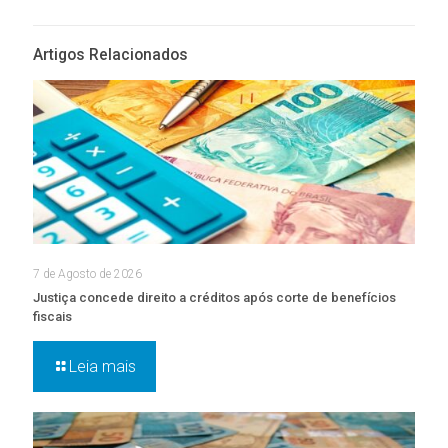
Artigos Relacionados
7 de Agosto de 2026
Justiça concede direito a créditos após corte de benefícios
fiscais
Leia mais