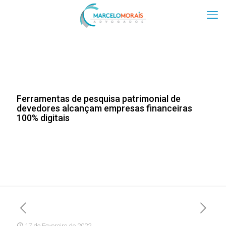
Ferramentas de pesquisa patrimonial de
devedores alcançam empresas financeiras
100% digitais
17 de Fevereiro de 2022