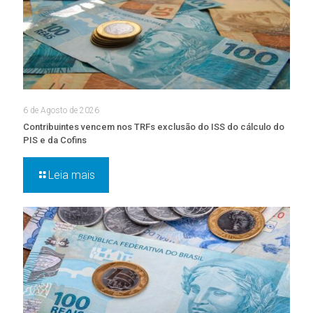
6 de Agosto de 2026
Contribuintes vencem nos TRFs exclusão do ISS do cálculo do
PIS e da Cofins
Leia mais