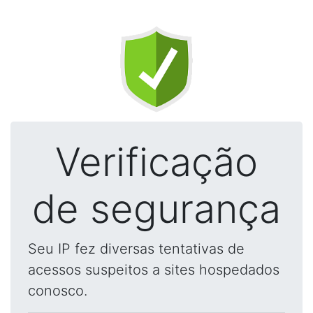
Verificação
de segurança
Seu IP fez diversas tentativas de
acessos suspeitos a sites hospedados
conosco.