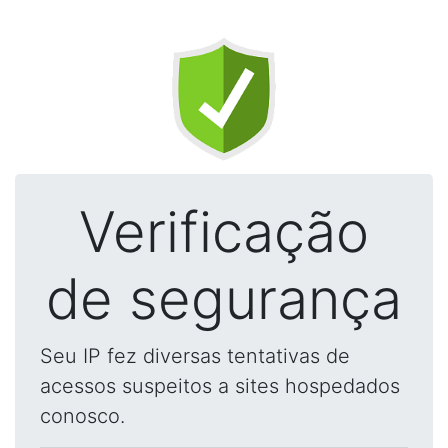
Verificação
de segurança
Seu IP fez diversas tentativas de
acessos suspeitos a sites hospedados
conosco.