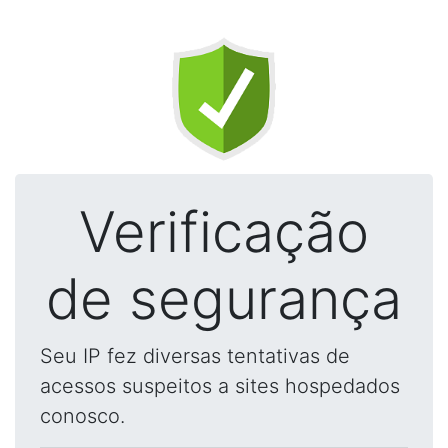
Verificação
de segurança
Seu IP fez diversas tentativas de
acessos suspeitos a sites hospedados
conosco.