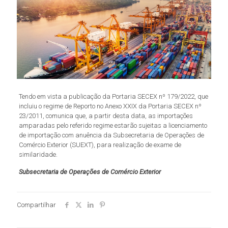
Tendo em vista a publicação da Portaria SECEX nº 179/2022, que
incluiu o regime de Reporto no Anexo XXIX da Portaria SECEX nº
23/2011, comunica que, a partir desta data, as importações
amparadas pelo referido regime estarão sujeitas a licenciamento
de importação com anuência da Subsecretaria de Operações de
Comércio Exterior (SUEXT), para realização de exame de
similaridade.
Subsecretaria de Operações de Comércio Exterior
Compartilhar