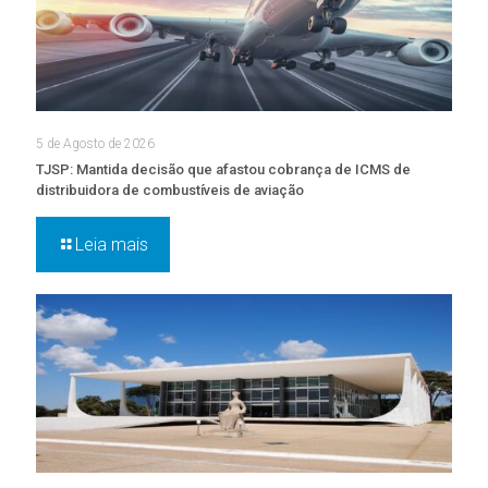
5 de Agosto de 2026
TJSP: Mantida decisão que afastou cobrança de ICMS de
distribuidora de combustíveis de aviação
Leia mais