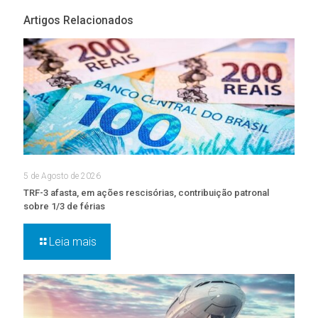
Artigos Relacionados
5 de Agosto de 2026
TRF-3 afasta, em ações rescisórias, contribuição patronal
sobre 1/3 de férias
Leia mais