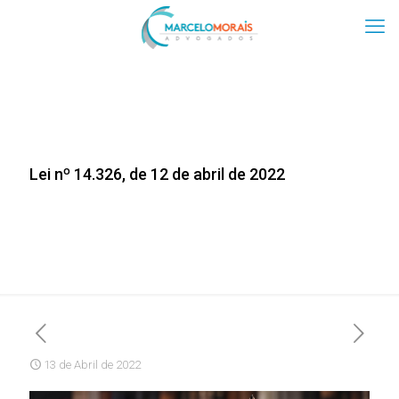
Lei nº 14.326, de 12 de abril de 2022
13 de Abril de 2022