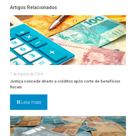
Artigos Relacionados
7 de Agosto de 2026
Justiça concede direito a créditos após corte de benefícios
fiscais
Leia mais