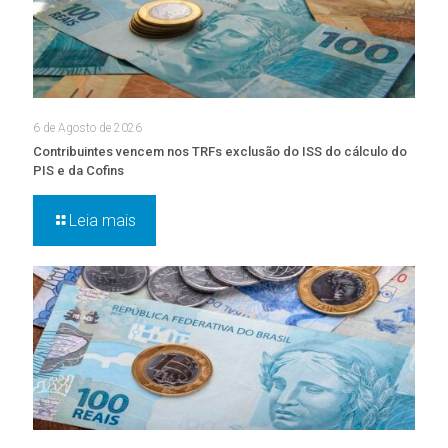
6 de Agosto de 2026
Contribuintes vencem nos TRFs exclusão do ISS do cálculo do
PIS e da Cofins
Leia mais