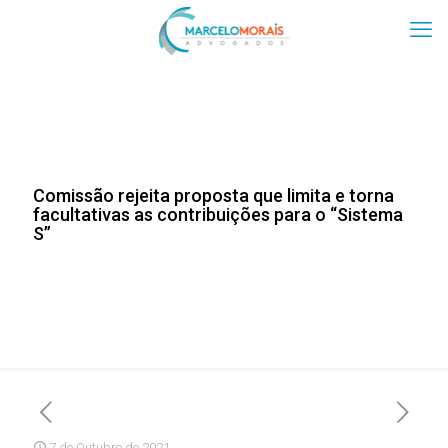
Comissão rejeita proposta que limita e torna
facultativas as contribuições para o “Sistema
S”
7 de Outubro de 2021