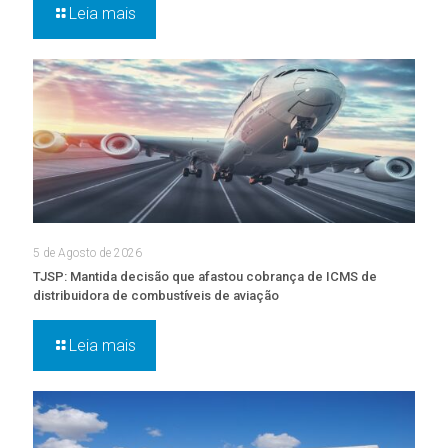
Leia mais
5 de Agosto de 2026
TJSP: Mantida decisão que afastou cobrança de ICMS de
distribuidora de combustíveis de aviação
Leia mais