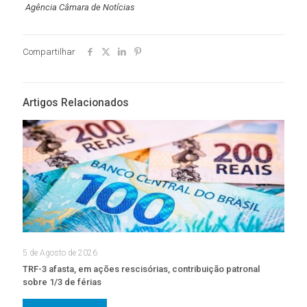
Agência Câmara de Notícias
Compartilhar
Artigos Relacionados
5 de Agosto de 2026
TRF-3 afasta, em ações rescisórias, contribuição patronal
sobre 1/3 de férias