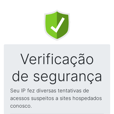
Verificação
de segurança
Seu IP fez diversas tentativas de
acessos suspeitos a sites hospedados
conosco.