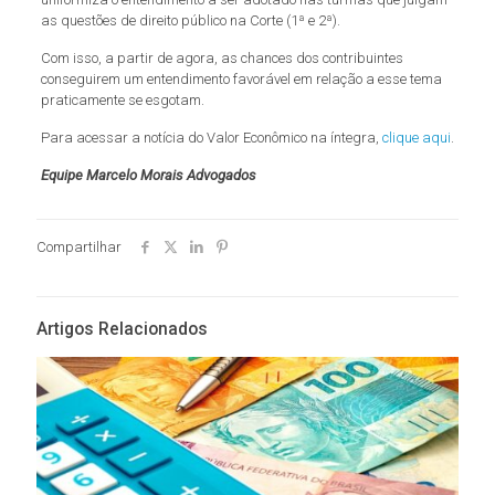
as questões de direito público na Corte (1ª e 2ª).
Com isso, a partir de agora, as chances dos contribuintes
conseguirem um entendimento favorável em relação a esse tema
praticamente se esgotam.
Para acessar a notícia do Valor Econômico na íntegra,
clique aqui
.
Equipe Marcelo Morais Advogados
Compartilhar
Artigos Relacionados