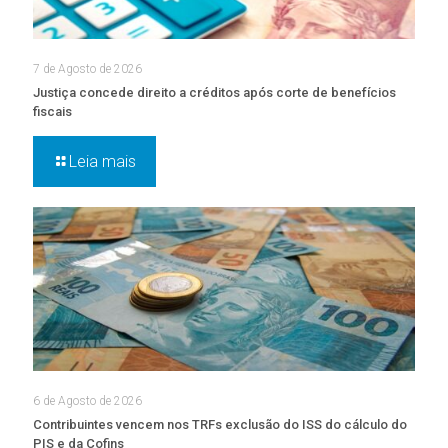
7 de Agosto de 2026
Justiça concede direito a créditos após corte de benefícios
fiscais
Leia mais
6 de Agosto de 2026
Contribuintes vencem nos TRFs exclusão do ISS do cálculo do
PIS e da Cofins