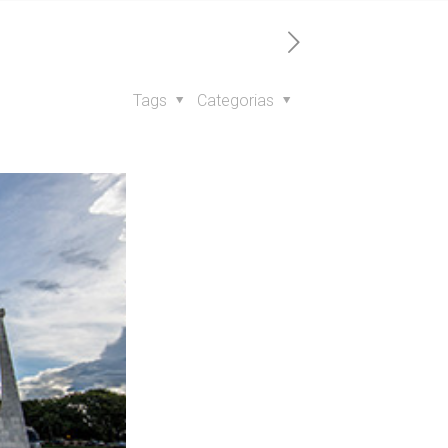
Tags
Categorias