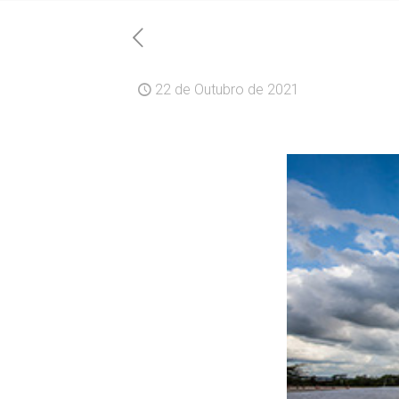
22 de Outubro de 2021