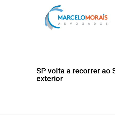
SP volta a recorrer ao
exterior