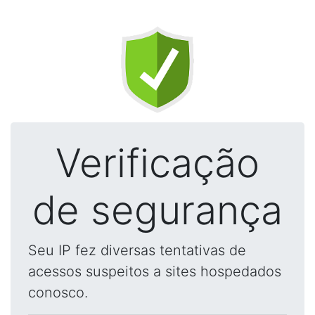
Verificação
de segurança
Seu IP fez diversas tentativas de
acessos suspeitos a sites hospedados
conosco.