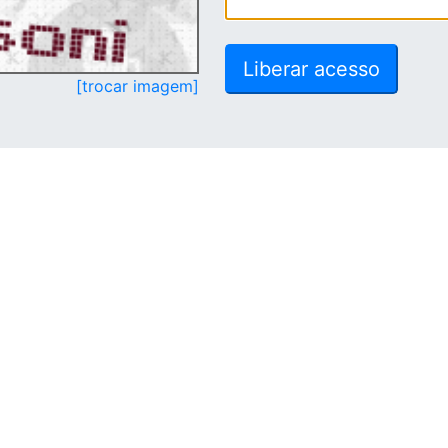
[trocar imagem]