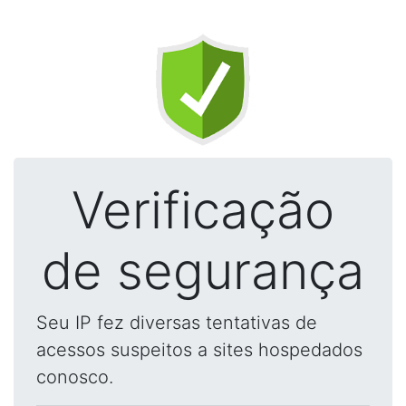
Verificação
de segurança
Seu IP fez diversas tentativas de
acessos suspeitos a sites hospedados
conosco.