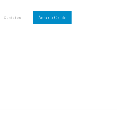
Área do Cliente
Contatos