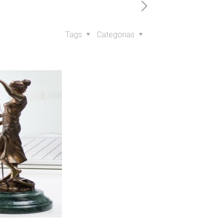
Tags
Categorias