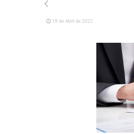
18 de Abril de 2022