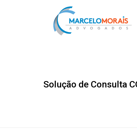
Solução de Consulta CO