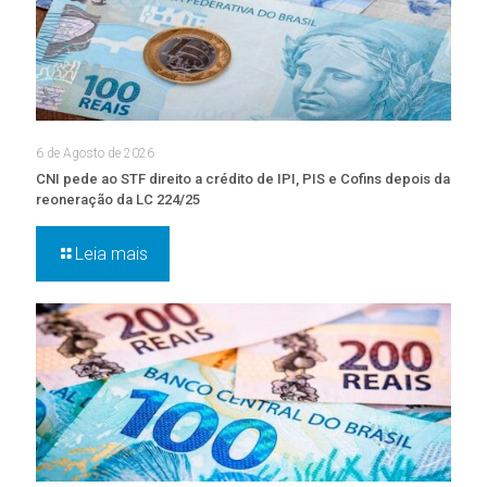
6 de Agosto de 2026
CNI pede ao STF direito a crédito de IPI, PIS e Cofins depois da
reoneração da LC 224/25
Leia mais