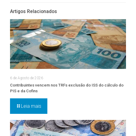
Artigos Relacionados
6 de Agosto de 2026
Contribuintes vencem nos TRFs exclusão do ISS do cálculo do
PIS e da Cofins
Leia mais