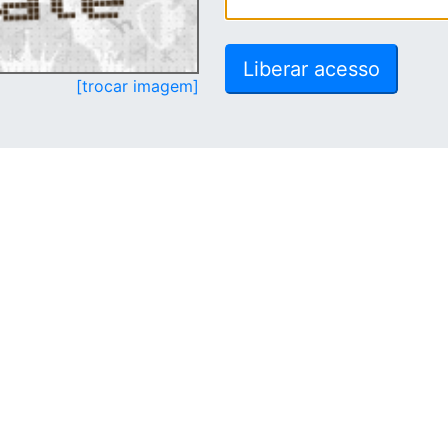
[trocar imagem]