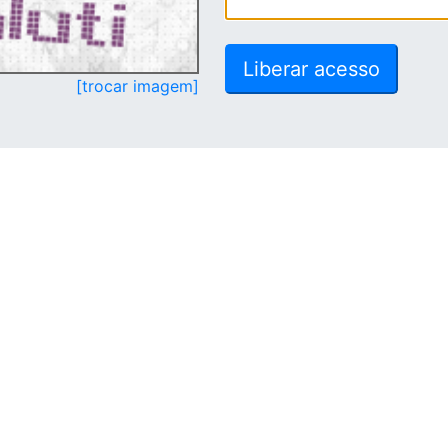
[trocar imagem]