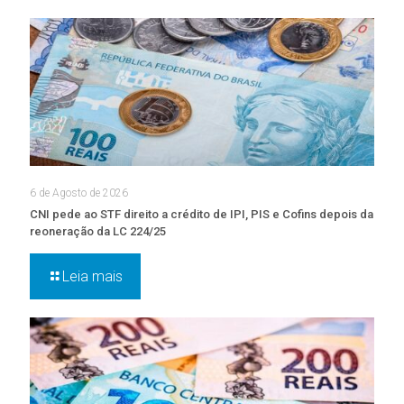
6 de Agosto de 2026
CNI pede ao STF direito a crédito de IPI, PIS e Cofins depois da
reoneração da LC 224/25
Leia mais