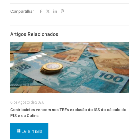
Compartilhar
Artigos Relacionados
6 de Agosto de 2026
Contribuintes vencem nos TRFs exclusão do ISS do cálculo do
PIS e da Cofins
Leia mais