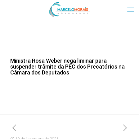
Ministra Rosa Weber nega liminar para
suspender trâmite da PEC dos Precatórios na
Câmara dos Deputados
10 de Novembro de 2021