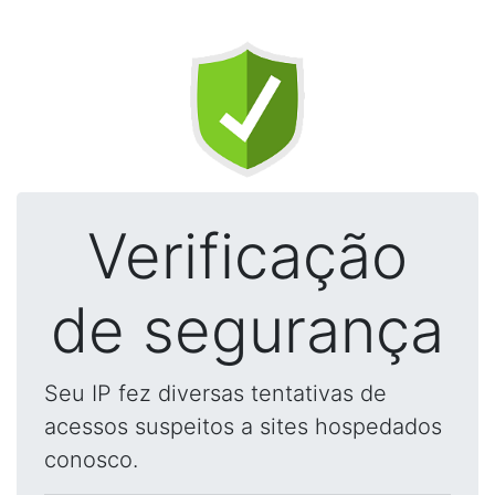
Verificação
de segurança
Seu IP fez diversas tentativas de
acessos suspeitos a sites hospedados
conosco.