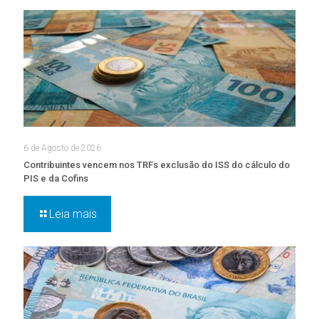
6 de Agosto de 2026
Contribuintes vencem nos TRFs exclusão do ISS do cálculo do
PIS e da Cofins
Leia mais