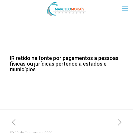
IR retido na fonte por pagamentos a pessoas
físicas ou jurídicas pertence a estados e
municípios
13 de Outubro de 2021