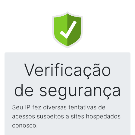
Verificação
de segurança
Seu IP fez diversas tentativas de
acessos suspeitos a sites hospedados
conosco.